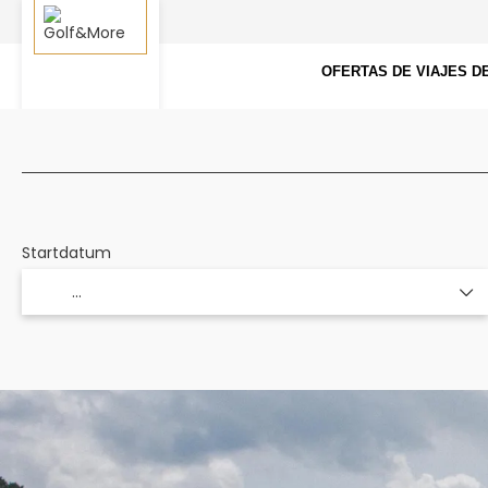
OFERTAS DE VIAJES D
Golfreisen zusammenstellen
Golfhotels
Startdatum