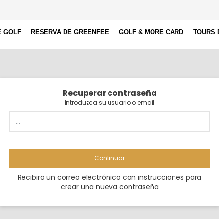
E GOLF
RESERVA DE GREENFEE
GOLF & MORE CARD
TOURS 
Recuperar contraseña
Introduzca su usuario o email
Continuar
Recibirá un correo electrónico con instrucciones para
crear una nueva contraseña