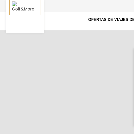
OFERTAS DE VIAJES D