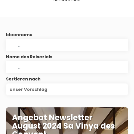
Ideenname
Name des Reiseziels
Sortieren nach
unser Vorschlag
Angebot Newsletter
August 2024 Sa Vinya des