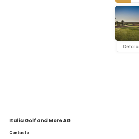
Detalle
Italia Golf and More AG
Contacto