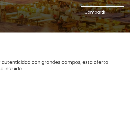
Compartir
r autenticidad con grandes campos, esta oferta 
 incluido.