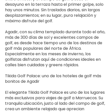
desayuno en la terraza hasta el primer golpe, solo 
hay unos minutos. Sin traslados diarios, sin largos 
desplazamientos; en su lugar, pura relajación y 
máximo disfrute del golf.
Agadir, con su clima templado durante todo el año, 
más de 300 días de sol y excelentes campos de 
golf, es desde hace tiempo uno de los destinos de 
golf más populares del norte de África. 
Especialmente en los meses de invierno, los 
golfistas disfrutan aquí de condiciones ideales en 
calles bien cuidadas y greens rápidos.
Tikida Golf Palace: uno de los hoteles de golf más 
bonitos de Agadir
El elegante Tikida Golf Palace es uno de los lugares 
más exclusivos para viajes de golf a Marruecos. Su 
tranquila ubicación, justo al lado del campo de golf, 
crea un ambiente relajado que aprecian 