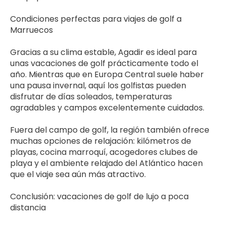
Condiciones perfectas para viajes de golf a 
Marruecos
Gracias a su clima estable, Agadir es ideal para 
unas vacaciones de golf prácticamente todo el 
año. Mientras que en Europa Central suele haber 
una pausa invernal, aquí los golfistas pueden 
disfrutar de días soleados, temperaturas 
agradables y campos excelentemente cuidados.
Fuera del campo de golf, la región también ofrece 
muchas opciones de relajación: kilómetros de 
playas, cocina marroquí, acogedores clubes de 
playa y el ambiente relajado del Atlántico hacen 
que el viaje sea aún más atractivo.
Conclusión: vacaciones de golf de lujo a poca 
distancia