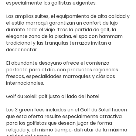
especialmente los golfistas exigentes.
Las amplias suites, el equipamiento de alta calidad y 
el estilo marroquí garantizan un confort de lujo 
durante todo el viaje. Tras la partida de golf, la 
elegante zona de la piscina, el spa con hammam 
tradicional y las tranquilas terrazas invitan a 
desconectar.
El abundante desayuno ofrece el comienzo 
perfecto para el día, con productos regionales 
frescos, especialidades marroquíes y clásicos 
internacionales.
Golf du Soleil: golf justo al lado del hotel
Los 3 green fees incluidos en el Golf du Soleil hacen 
que esta oferta resulte especialmente atractiva 
para los golfistas que desean jugar de forma 
relajada y, al mismo tiempo, disfrutar de la máxima 