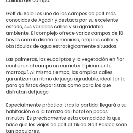
calidad del campo.
Golf du Soleil es uno de los campos de golf más 
conocidos de Agadir y destaca por su excelente 
estado, sus variadas calles y su agradable 
ambiente. El complejo ofrece varios campos de 18 
hoyos con un diseño armonioso, amplias calles y 
obstáculos de agua estratégicamente situados.
Las palmeras, los eucaliptos y la vegetación en flor 
confieren al campo un carácter típicamente 
marroquí. Al mismo tiempo, las amplias calles 
garantizan un ritmo de juego agradable, ideal tanto 
para golfistas deportistas como para los que 
disfrutan del juego.
Especialmente práctico: tras la partida, llegará a su 
habitación o a la terraza del hotel en pocos 
minutos. Es precisamente esta comodidad la que 
hace que los viajes de golf al Tikida Golf Palace sean 
tan populares.