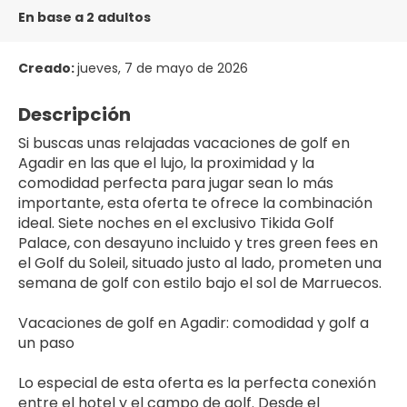
En base a 2 adultos
Creado:
jueves, 7 de mayo de 2026
Descripción
Si buscas unas relajadas vacaciones de golf en 
Agadir en las que el lujo, la proximidad y la 
comodidad perfecta para jugar sean lo más 
importante, esta oferta te ofrece la combinación 
ideal. Siete noches en el exclusivo Tikida Golf 
Palace, con desayuno incluido y tres green fees en 
el Golf du Soleil, situado justo al lado, prometen una 
semana de golf con estilo bajo el sol de Marruecos.
Vacaciones de golf en Agadir: comodidad y golf a 
un paso
Lo especial de esta oferta es la perfecta conexión 
entre el hotel y el campo de golf. Desde el 