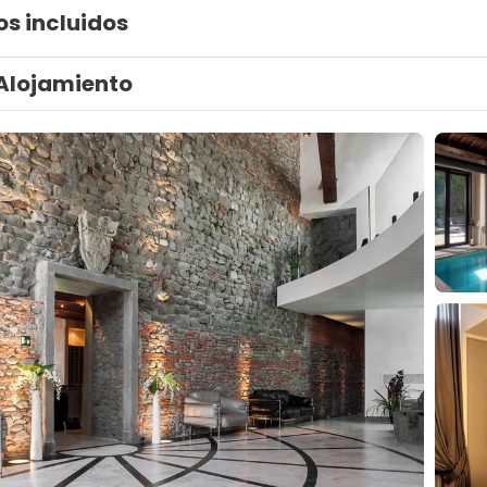
os incluidos
Alojamiento