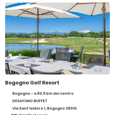
Bogogno Golf Resort
Bogogno - a 80,9 km del centro
DESAYUNO BUFFET
Via Sant'Isidoro 1, Bogogno 28010