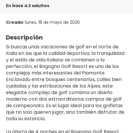
En base a 2 adultos
Creado:
lunes, 18 de mayo de 2026
Descripción
Si buscas unas vacaciones de golf en el norte de 
Italia en las que la calidad deportiva, la tranquilidad 
y el estilo de vida italiano se combinen a la 
perfección, el Bogogno Golf Resort es uno de los 
complejos más interesantes del Piamonte. 
Enclavado entre bosques centenarios, calles bien 
cuidadas y las estribaciones de los Alpes, este 
elegante complejo de golf combina un diseño 
moderno con dos extraordinarios campos de golf 
de campeonato. Es el lugar ideal para los golfistas 
que no solo quieren jugar, sino también disfrutar de 
toda su estancia.
La oferta de 4 noches en el Bogogno Golf Resort, 