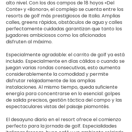
alto nivel. Con los dos campos de 18 hoyos «Del 
Conte» y «Bonora», el complejo se cuenta entre los 
resorts de golf más prestigiosos de Italia. Amplias 
calles, greens rápidos, obstáculos de agua y calles 
perfectamente cuidadas garantizan que tanto los 
jugadores ambiciosos como los aficionados 
disfruten al máximo.
Especialmente agradable: el carrito de golf ya está 
incluido. Especialmente en días cálidos o cuando se 
juegan varias rondas consecutivas, esto aumenta 
considerablemente la comodidad y permite 
disfrutar relajadamente de las amplias 
instalaciones. Al mismo tiempo, queda suficiente 
energía para concentrarse en lo esencial: golpes 
de salida precisos, gestión táctica del campo y las 
espectaculares vistas del paisaje piamontés.
El desayuno diario en el resort ofrece el comienzo 
perfecto para la jornada de golf. Especialidades 