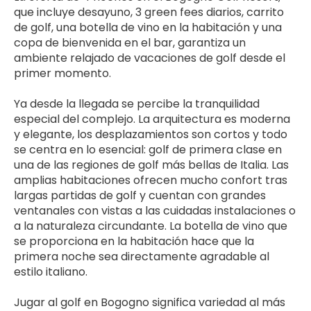
que incluye desayuno, 3 green fees diarios, carrito 
de golf, una botella de vino en la habitación y una 
copa de bienvenida en el bar, garantiza un 
ambiente relajado de vacaciones de golf desde el 
primer momento.
Ya desde la llegada se percibe la tranquilidad 
especial del complejo. La arquitectura es moderna 
y elegante, los desplazamientos son cortos y todo 
se centra en lo esencial: golf de primera clase en 
una de las regiones de golf más bellas de Italia. Las 
amplias habitaciones ofrecen mucho confort tras 
largas partidas de golf y cuentan con grandes 
ventanales con vistas a las cuidadas instalaciones o 
a la naturaleza circundante. La botella de vino que 
se proporciona en la habitación hace que la 
primera noche sea directamente agradable al 
estilo italiano.
Jugar al golf en Bogogno significa variedad al más 