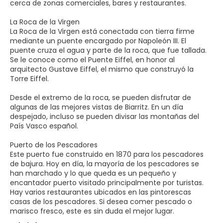
cerca de zonas comerciales, bares y restaurantes.
La Roca de la Virgen
La Roca de la Virgen está conectada con tierra firme
mediante un puente encargado por Napoleón III. El
puente cruza el agua y parte de la roca, que fue tallada.
Se le conoce como el Puente Eiffel, en honor al
arquitecto Gustave Eiffel, el mismo que construyó la
Torre Eiffel.
Desde el extremo de la roca, se pueden disfrutar de
algunas de las mejores vistas de Biarritz. En un día
despejado, incluso se pueden divisar las montañas del
País Vasco español.
Puerto de los Pescadores
Este puerto fue construido en 1870 para los pescadores
de bajura. Hoy en día, la mayoría de los pescadores se
han marchado y lo que queda es un pequeño y
encantador puerto visitado principalmente por turistas.
Hay varios restaurantes ubicados en las pintorescas
casas de los pescadores. Si desea comer pescado o
marisco fresco, este es sin duda el mejor lugar.