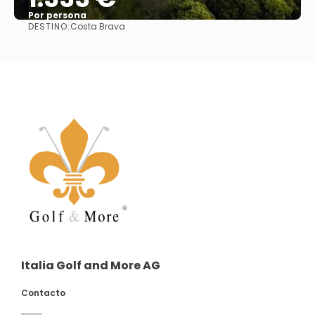
Por persona
DESTINO:
Costa Brava
Ver
Italia Golf and More AG
Contacto