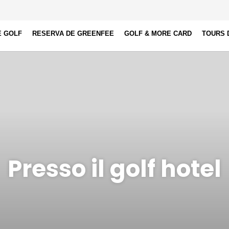
E GOLF
RESERVA DE GREENFEE
GOLF & MORE CARD
TOURS 
Presso il golf hotel