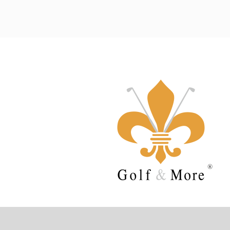
Vedere