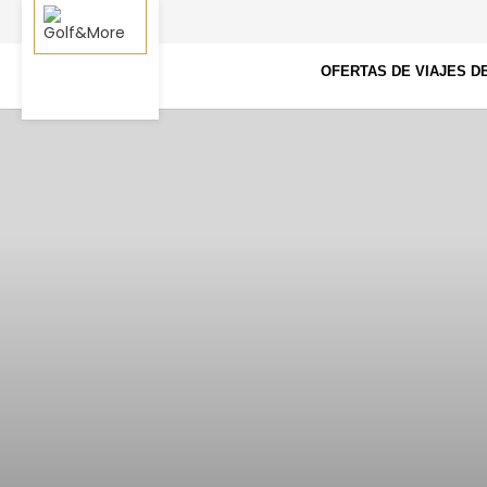
OFERTAS DE VIAJES D