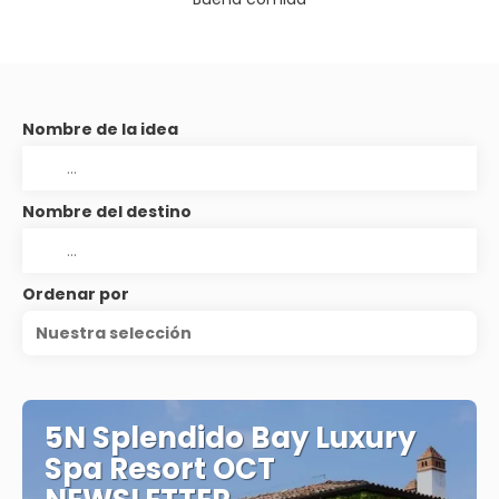
Nombre de la idea
Nombre del destino
Ordenar por
Nuestra selección
5N Splendido Bay Luxury
Spa Resort OCT