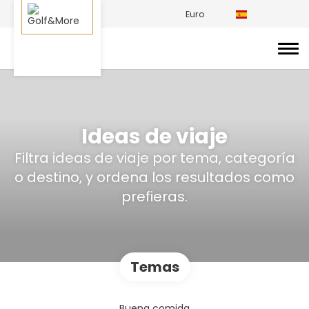
Euro
Ideas de viaje
Filtra ideas de viaje por tema, categoría
o destino, y ordena los resultados como
prefieras.
Temas
Buena comida