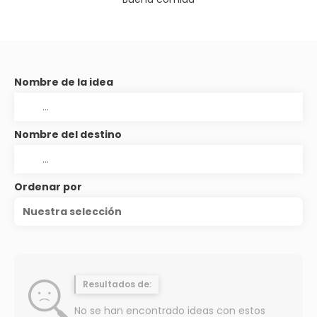
Nombre de la idea
Nombre del destino
Ordenar por
Nuestra selección
Resultados de:
No se han encontrado ideas con estos